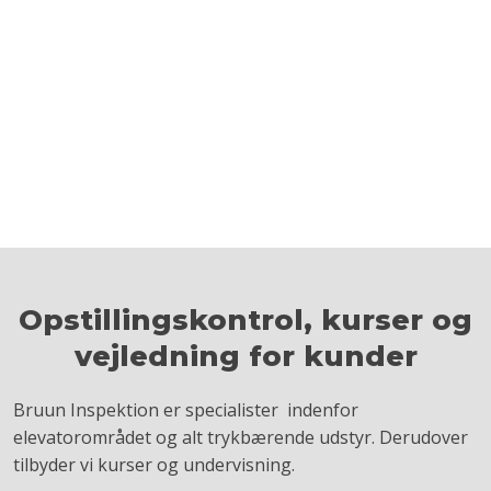
Opstillingskontrol, kurser og
vejledning for kunder​
​Bruun Inspektion er specialister indenfor
elevatorområdet og alt trykbærende udstyr. Derudover
tilbyder vi kurser og undervisning.