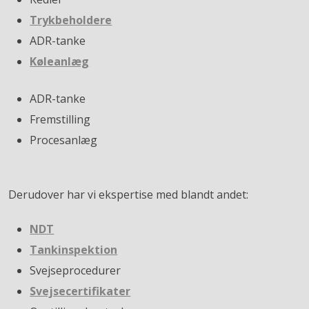
Trykbeholdere
ADR-tanke
Køleanlæg
ADR-tanke
Fremstilling
Procesanlæg
Derudover har vi ekspertise med blandt andet:
NDT
Tankinspektion
Svejseprocedurer
Svejsecertifikater