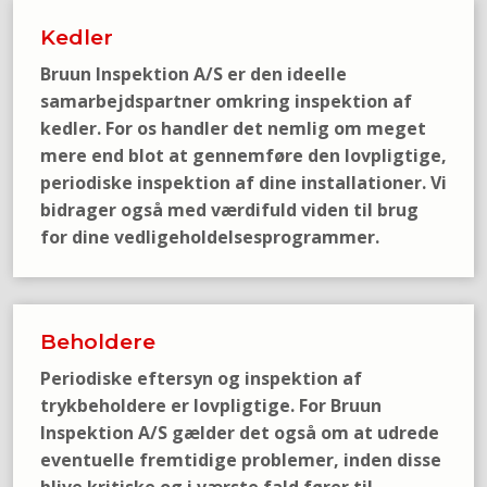
Kedler
​Bruun Inspektion A/S er den ideelle
samarbejdspartner omkring inspektion af
kedler. For os handler det nemlig om meget
mere end blot at gennemføre den lovpligtige,
periodiske inspektion af dine installationer. Vi
bidrager også med værdifuld viden til brug
for dine vedligeholdelsesprogrammer.
Beholdere
Periodiske eftersyn og inspektion af
trykbeholdere er lovpligtige. For Bruun
Inspektion A/S gælder det også om at udrede
eventuelle fremtidige problemer, inden disse