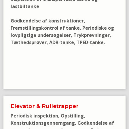
lastbiltanke
Godkendelse af konstruktioner,
Fremstillingskontrol af tanke, Periodiske og
lovpligtige undersøgelser, Trykprøvninger,
Tæthedsprøver, ADR-tanke, TPED-tanke.​
Elevator & Rulletrapper
Periodisk inspektion, Opstilling,
Konstruktionsgennemgang, Godkendelse af