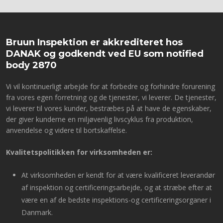
Bruun Inspektion er akkrediteret hos
DANAK og godkendt ved EU som notified
body 2870
Vi vil kontinuerligt arbejde for at forbedre og forhindre forurening
fra vores egen forretning og de tjenester, vi leverer. De tjenester,
vi leverer til vores kunder, bestræbes på at have de egenskaber,
der giver kunderne en miljøvenlig livscyklus fra produktion,
anvendelse og videre til bortskaffelse.
Kvalitetspolitikken for virksomheden er:
At virksomheden er kendt for at være kvalificeret leverandør
af inspektion og certificeringsarbejde, og at stræbe efter at
være en af de bedste inspektions-og certificeringsorganer i
Danmark.