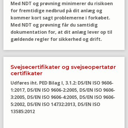
Med NDT og prøvning minimerer du risikoen
for fremtidige nedbrud på dit anlæg og
kommer kort sagt problemerne i forkøbet.
Med NDT og prøvning får du samtidig
dokumentation for, at dit anlæg lever op til
gældende regler for sikkerhed og drift.​
Svejsecertifikater og svejseopertatør
certifikater
Udføres iht. PED Bilag I, 3.1.2: DS/EN ISO 9606-
1:2017, DS/EN ISO 9606-2:2005, DS/EN ISO 9606-
3:2005, DS/EN ISO 9606-4:2005, DS/EN ISO 9606-
5:2002, DS/EN ISO 14732:2013, DS/EN ISO
13585:2012​