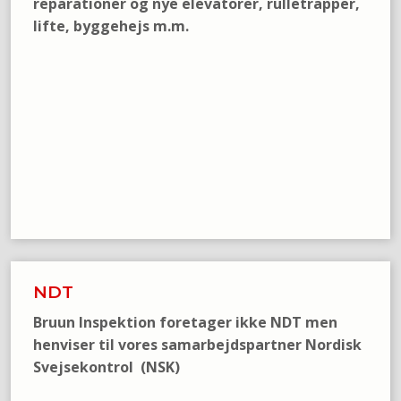
reparationer og nye elevatorer, rulletrapper,
lifte, byggehejs m.m.
NDT
Bruun Inspektion foretager ikke NDT men
henviser til vores samarbejdspartner Nordisk
Svejsekontrol (NSK)