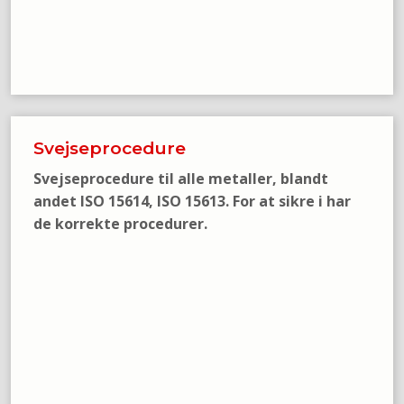
Svejseprocedure
Svejseprocedure til alle metaller, blandt
andet ISO 15614, ISO 15613. For at sikre i har
de korrekte procedurer.