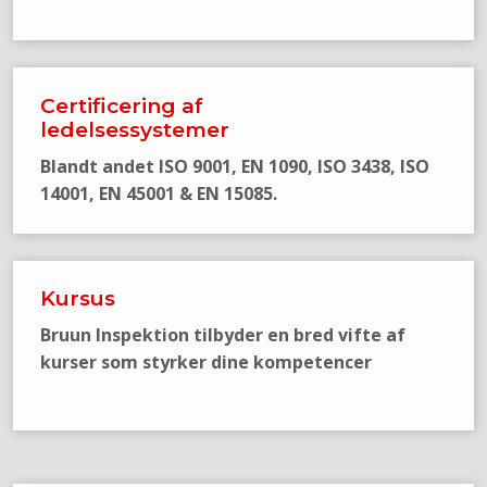
Certificering af
​ledelsessystemer
Blandt andet ISO 9001, EN 1090, ISO 3438, ISO
14001, EN 45001 & EN 15085.​
Kursus
Bruun Inspektion tilbyder en bred vifte af
kurser som styrker dine kompetencer​