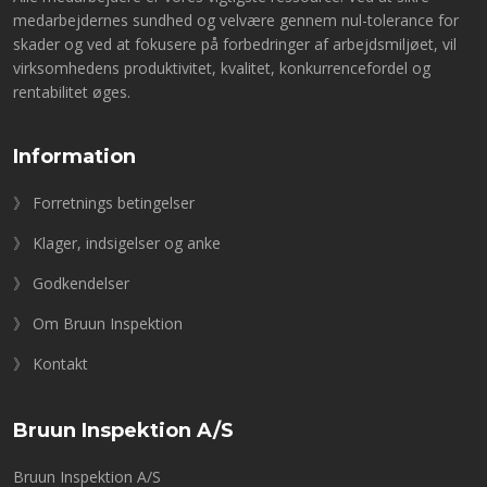
medarbejdernes sundhed og velvære gennem nul-tolerance for
skader og ved at fokusere på forbedringer af arbejdsmiljøet, vil
virksomhedens produktivitet, kvalitet, konkurrencefordel og
rentabilitet øges.
Information
》 Forretnings betingelser
》 Klager, indsigelser og anke
》 Godkendelser
》 Om Bruun Inspektion
》 Kontakt
Bruun Inspektion A/S
Bruun Inspektion A/S