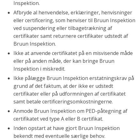
Inspektion.
Afbryde al henvendelse, erklæringer, henvisninger
eller certificering, som henviser til Bruun Inspektion
ved suspendering eller tilbagetrækning af
certifikater samt returnere certifikater udstedt af
Bruun Inspektion.
Ikke at anvende certifikatet på en misvisende måde
eller på anden måde, der kan bringe Bruun
Inspektion i miskredit.
Ikke pålægge Bruun Inspektion erstatningskrav på
grund af det faktum, at der ikke er udstedt
certifikater eller på udformningen af certifikatet
samt betale certificeringsomkostningerne.
Anmode Bruun Inspektion om PED-påtegning af
certifikatet ved type A eller B certifikat.
Inden opstart at have gjort Bruun Inspektion
bekendt med eventuelle særlige behov.