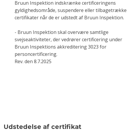
Bruun Inspektion indskrænke certificeringens
gyldighedsområde, suspendere eller tilbagetrække
certifikater når de er udstedt af Bruun Inspektion.
- Bruun Inspektion skal overvære samtlige
svejseaktiviteter, der vedrører certificering under
Bruun Inspektions akkreditering 3023 for
personcertificering.
Rev. den 8.7.2025​
Udstedelse af certifikat