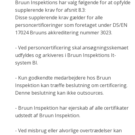
Bruun Inspektions har valg følgende for at opfylde
supplerende krav for afsnit 8.3:
Disse supplerende krav gælder for alle
personcertificeringer som foretaget under DS/EN
17024 Bruuns akkreditering nummer 3023.
- Ved personcertificering skal ansøgningsskemaet
udfyldes og arkiveres i Bruun Inspektions It-
system BI.
- Kun godkendte medarbejdere hos Bruun
Inspektion kan træffe beslutning om certificering.
Denne beslutning kan ikke outsources.
- Bruun Inspektion har ejerskab af alle certifikater
udstedt af Bruun Inspektion.
- Ved misbrug eller alvorlige overtrædelser kan