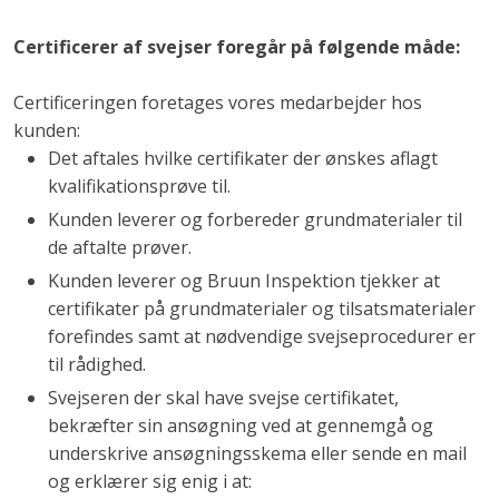
Certificerer af svejser foregår på følgende måde:
Certificeringen foretages vores medarbejder hos
kunden:
Det aftales hvilke certifikater der ønskes aflagt
kvalifikationsprøve til.
Kunden leverer og forbereder grundmaterialer til
de aftalte prøver.
Kunden leverer og Bruun Inspektion tjekker at
certifikater på grundmaterialer og tilsatsmaterialer
forefindes samt at nødvendige svejseprocedurer er
til rådighed.
Svejseren der skal have svejse certifikatet,
bekræfter sin ansøgning ved at gennemgå og
underskrive ansøgningsskema eller sende en mail
og erklærer sig enig i at: