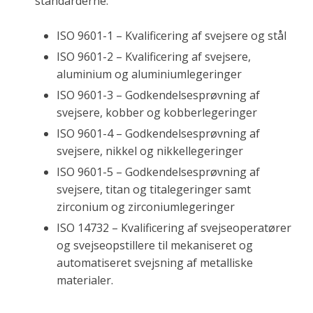
standarderne:
ISO 9601-1 – Kvalificering af svejsere og stål
ISO 9601-2 – Kvalificering af svejsere,
aluminium og aluminiumlegeringer
ISO 9601-3 – Godkendelsesprøvning af
svejsere, kobber og kobberlegeringer
ISO 9601-4 – Godkendelsesprøvning af
svejsere, nikkel og nikkellegeringer
ISO 9601-5 – Godkendelsesprøvning af
svejsere, titan og titalegeringer samt
zirconium og zirconiumlegeringer
ISO 14732 – Kvalificering af svejseoperatører
og svejseopstillere til mekaniseret og
automatiseret svejsning af metalliske
materialer.