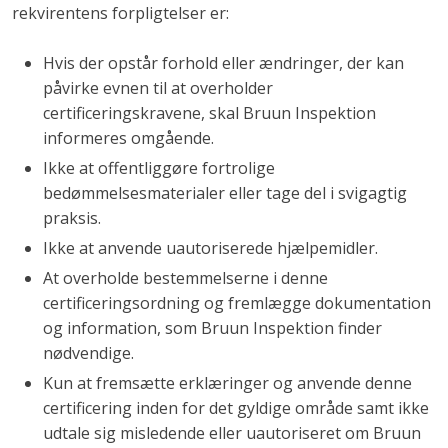
rekvirentens forpligtelser er:
Hvis der opstår forhold eller ændringer, der kan
påvirke evnen til at overholder
certificeringskravene, skal Bruun Inspektion
informeres omgående.
Ikke at offentliggøre fortrolige
bedømmelsesmaterialer eller tage del i svigagtig
praksis.
Ikke at anvende uautoriserede hjælpemidler.
At overholde bestemmelserne i denne
certificeringsordning og fremlægge dokumentation
og information, som Bruun Inspektion finder
nødvendige.
Kun at fremsætte erklæringer og anvende denne
certificering inden for det gyldige område samt ikke
udtale sig misledende eller uautoriseret om Bruun