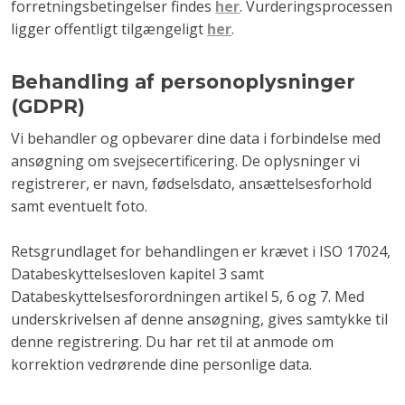
forretningsbetingelser findes
her
. Vurderingsprocessen
ligger offentligt tilgængeligt
her
.
Behandling af personoplysninger
(GDPR)
Vi behandler og opbevarer dine data i forbindelse med
ansøgning om svejsecertificering. De oplysninger vi
registrerer, er navn, fødselsdato, ansættelsesforhold
samt eventuelt foto.
Retsgrundlaget for behandlingen er krævet i ISO 17024,
Databeskyttelsesloven kapitel 3 samt
Databeskyttelsesforordningen artikel 5, 6 og 7. Med
underskrivelsen af denne ansøgning, gives samtykke til
denne registrering. Du har ret til at anmode om
korrektion vedrørende dine personlige data.