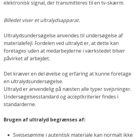
elektronisk signal, der transmitteres til en tv-skærm.
​Billedet viser et ultralydsapparat.
Ultralydsundersøgelse anvendes til undersøgelse af
materialefejl. Fordelen ved ultralyd er, at dette kan
foretages uden at medarbejderne i værkstedet bliver
påvirket af arbejdet.
Det kræver en del øvelse og erfaring at kunne foretage
en ultralydsundersøgelse.
Ultralyd er anvendelig på næsten alle typer svejsninger.
Undersøgelsesstandard og acceptkriterier findes i
standarderne.
Brugen af ultralyd begrænses af:
Svejsesømme i autentisk materiale kan normalt ikke