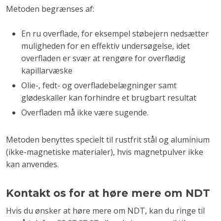
Metoden begrænses af:
En ru overflade, for eksempel støbejern nedsætter
muligheden for en effektiv undersøgelse, idet
overfladen er svær at rengøre for overflødig
kapillarvæske
Olie-, fedt- og overfladebelægninger samt
glødeskaller kan forhindre et brugbart resultat
Overfladen må ikke være sugende.
Metoden benyttes specielt til rustfrit stål og aluminium
(ikke-magnetiske materialer), hvis magnetpulver ikke
kan anvendes.
Kontakt os for at høre mere om NDT
Hvis du ønsker at høre mere om NDT, kan du ringe til