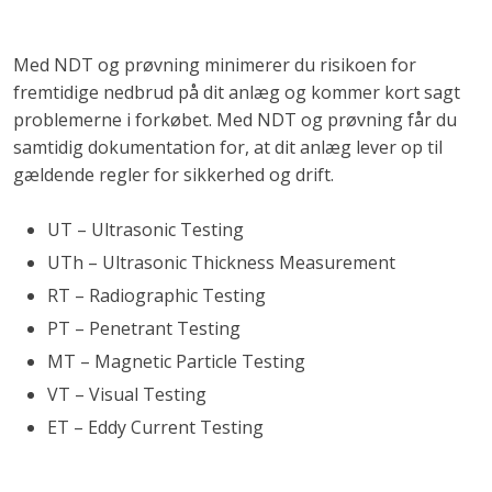
Med NDT og prøvning minimerer du risikoen for
fremtidige nedbrud på dit anlæg og kommer kort sagt
problemerne i forkøbet. Med NDT og prøvning får du
samtidig dokumentation for, at dit anlæg lever op til
gældende regler for sikkerhed og drift.
UT – Ultrasonic Testing
UTh – Ultrasonic Thickness Measurement
RT – Radiographic Testing
PT – Penetrant Testing
MT – Magnetic Particle Testing
VT – Visual Testing
ET – Eddy Current Testing