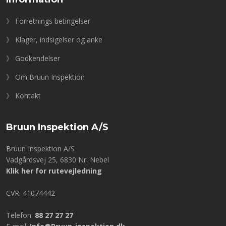
》 Forretnings betingelser
》 Klager, indsigelser og anke
》 Godkendelser
》 Om Bruun Inspektion
》 Kontakt
Bruun Inspektion A/S
Bruun Inspektion A/S
​​Vadgårdsvej 25, 6830 Nr. Nebel
Klik her for rutevejledning
CVR: 41074442
Telefon:
88 27 27 27