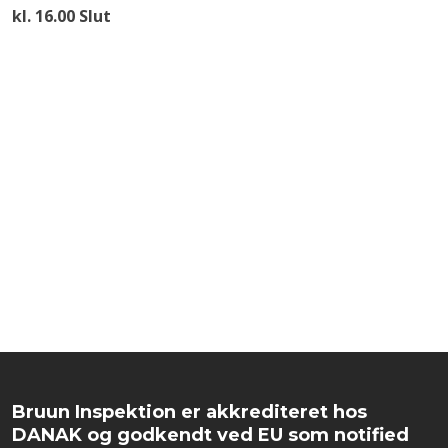
kl. 16.00 Slut
Bruun Inspektion er akkrediteret hos
DANAK og godkendt ved EU som notified