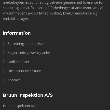
medarbejdernes sundhed og velvære gennem nul-tolerance for
skader og ved at fokusere på forbedringer af arbejdsmiljøet, vil
virksomhedens produktivitet, kvalitet, konkurrencefordel og
rentabilitet øges.
Information
》 Forretnings betingelser
》 Klager, indsigelser og anke
》 Godkendelser
》 Om Bruun Inspektion
》 Kontakt
Bruun Inspektion A/S
Bruun Inspektion A/S