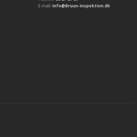
E-mail:
Info@Bruun-inspektion.dk